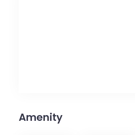
Amenity