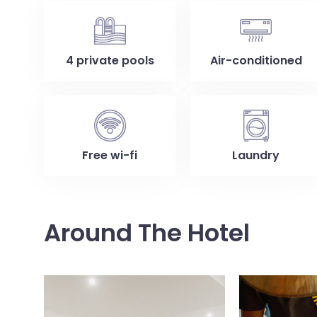
4 private pools
Air-conditioned
Free wi-fi
Laundry
Around The Hotel