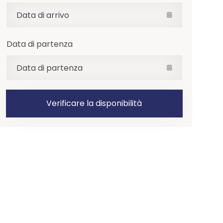
Data di partenza