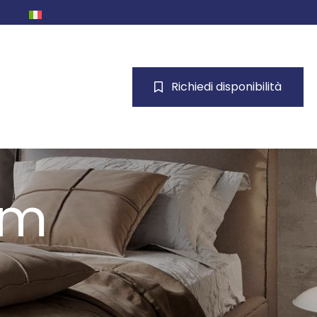
Richiedi disponibilità
om