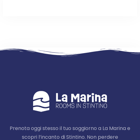
Prenota oggi stesso il tuo soggiorno a La Marina e
scopri l’incanto di Stintino. Non perdere