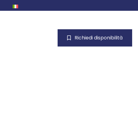
Richiedi disponibilità