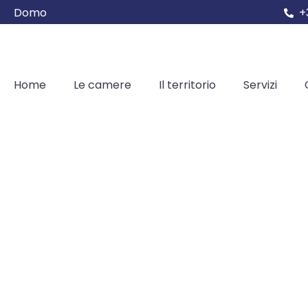
Domo
+
Home
Le camere
Il territorio
Servizi