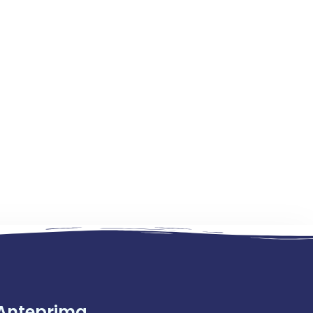
Anteprima