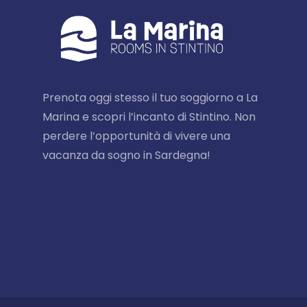
Prenota oggi stesso il tuo soggiorno a La
Marina e scopri l’incanto di Stintino. Non
perdere l’opportunità di vivere una
vacanza da sogno in Sardegna!