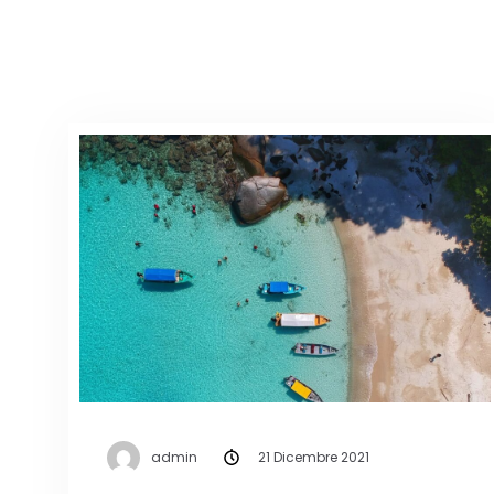
admin
21 Dicembre 2021