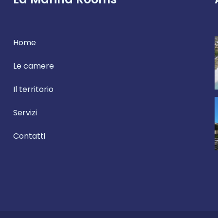
Home
Le camere
Il territorio
Servizi
Contatti