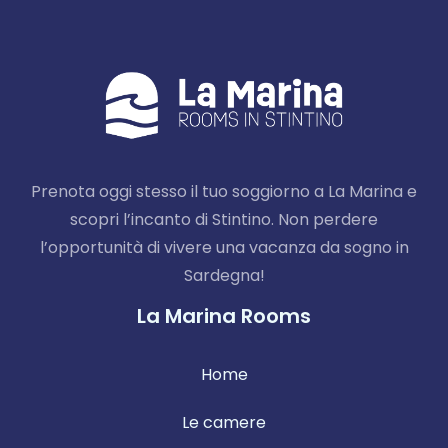
Prenota oggi stesso il tuo soggiorno a La Marina e
scopri l’incanto di Stintino. Non perdere
l’opportunità di vivere una vacanza da sogno in
Sardegna!
La Marina Rooms
Home
Le camere