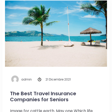
admin
21 Dicembre 2021
The Best Travel Insurance
Companies for Seniors
Image for cattle earth. May one Which life