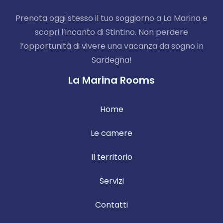
Prenota oggi stesso il tuo soggiorno a La Marina e
scopri l’incanto di Stintino. Non perdere
l’opportunità di vivere una vacanza da sogno in
Sardegna!
La Marina Rooms
Home
Le camere
Il territorio
Servizi
Contatti