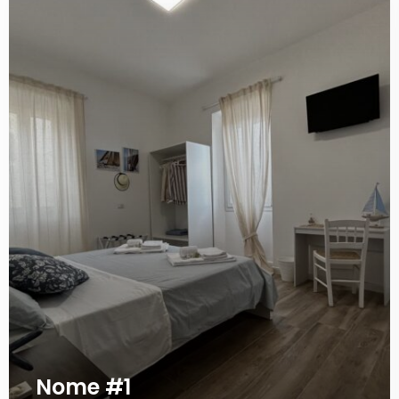
Nome #1