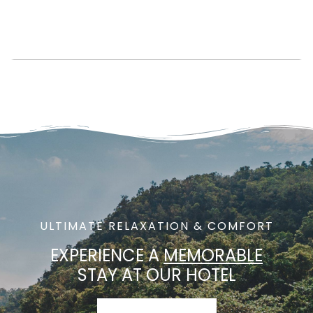
ULTIMATE RELAXATION & COMFORT
EXPERIENCE A
MEMORABLE
STAY AT OUR HOTEL