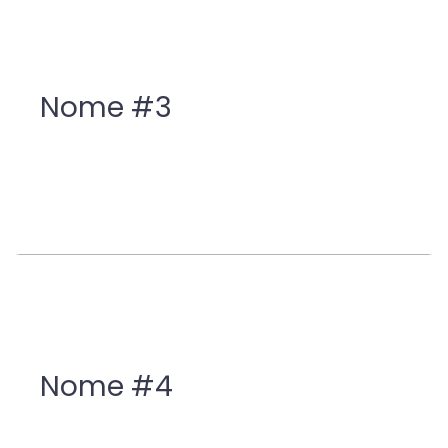
Nome #3
Nome #4